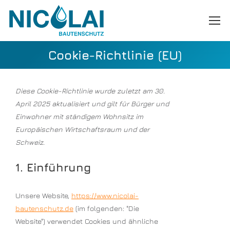
Cookie-Richtlinie (EU)
Diese Cookie-Richtlinie wurde zuletzt am 30.
April 2025 aktualisiert und gilt für Bürger und
Einwohner mit ständigem Wohnsitz im
Europäischen Wirtschaftsraum und der
Schweiz.
1. Einführung
Unsere Website,
https://www.nicolai-
bautenschutz.de
(im folgenden: "Die
Website") verwendet Cookies und ähnliche