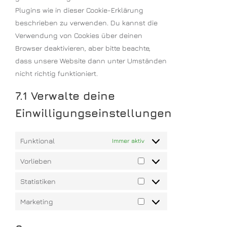
Plugins wie in dieser Cookie-Erklärung
beschrieben zu verwenden. Du kannst die
Verwendung von Cookies über deinen
Browser deaktivieren, aber bitte beachte,
dass unsere Website dann unter Umständen
nicht richtig funktioniert.
7.1 Verwalte deine
Einwilligungseinstellungen
Funktional
Immer aktiv
Vorlieben
Statistiken
Marketing