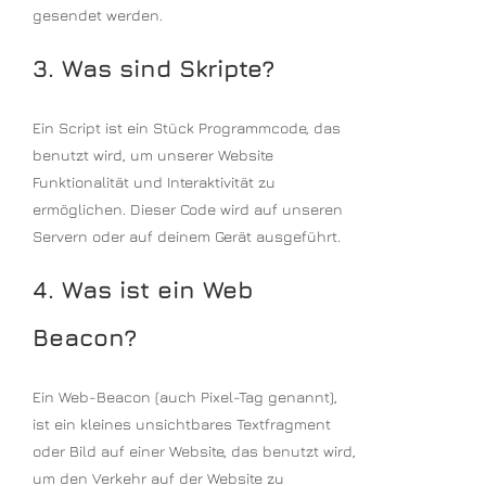
gesendet werden.
3. Was sind Skripte?
Ein Script ist ein Stück Programmcode, das
benutzt wird, um unserer Website
Funktionalität und Interaktivität zu
ermöglichen. Dieser Code wird auf unseren
Servern oder auf deinem Gerät ausgeführt.
4. Was ist ein Web
Beacon?
Ein Web-Beacon (auch Pixel-Tag genannt),
ist ein kleines unsichtbares Textfragment
oder Bild auf einer Website, das benutzt wird,
um den Verkehr auf der Website zu