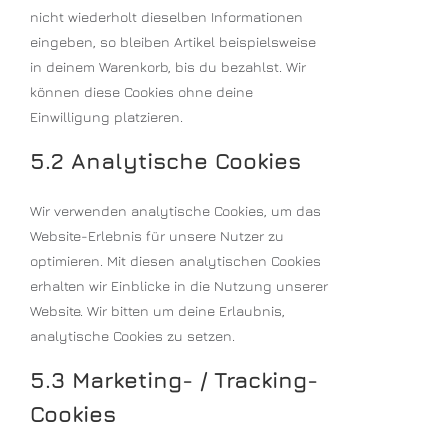
nicht wiederholt dieselben Informationen
eingeben, so bleiben Artikel beispielsweise
in deinem Warenkorb, bis du bezahlst. Wir
können diese Cookies ohne deine
Einwilligung platzieren.
5.2 Analytische Cookies
Wir verwenden analytische Cookies, um das
Website-Erlebnis für unsere Nutzer zu
optimieren. Mit diesen analytischen Cookies
erhalten wir Einblicke in die Nutzung unserer
Website. Wir bitten um deine Erlaubnis,
analytische Cookies zu setzen.
5.3 Marketing- / Tracking-
Cookies