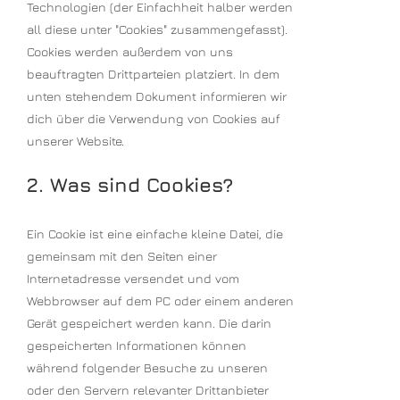
Technologien (der Einfachheit halber werden
all diese unter "Cookies" zusammengefasst).
Cookies werden außerdem von uns
beauftragten Drittparteien platziert. In dem
unten stehendem Dokument informieren wir
dich über die Verwendung von Cookies auf
unserer Website.
2. Was sind Cookies?
Ein Cookie ist eine einfache kleine Datei, die
gemeinsam mit den Seiten einer
Internetadresse versendet und vom
Webbrowser auf dem PC oder einem anderen
Gerät gespeichert werden kann. Die darin
gespeicherten Informationen können
während folgender Besuche zu unseren
oder den Servern relevanter Drittanbieter