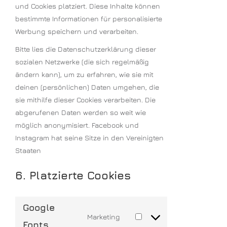
und Cookies platziert. Diese Inhalte können
bestimmte Informationen für personalisierte
Werbung speichern und verarbeiten.
Bitte lies die Datenschutzerklärung dieser
sozialen Netzwerke (die sich regelmäßig
ändern kann), um zu erfahren, wie sie mit
deinen (persönlichen) Daten umgehen, die
sie mithilfe dieser Cookies verarbeiten. Die
abgerufenen Daten werden so weit wie
möglich anonymisiert. Facebook und
Instagram hat seine Sitze in den Vereinigten
Staaten
6. Platzierte Cookies
Google
Marketing
Fonts