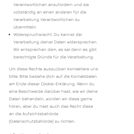
Verantwortlichen anzufordern und sie
vollständig an einen anderen für die
Verarbeitung Verantwortlichen zu
übermitteln.
Widerspruchsrecht: Du kannst der
Verarbeitung deiner Daten widersprechen.
Wir entsprechen dem, es sei denn es gibt
berechtigte Gründe für die Verarbeitung.
Um diese Rechte auszuüben kontaktiere uns
bitte. Bitte beziehe dich auf die Kontaktdaten
am Ende dieser Cookie-Erklärung. Wenn du
eine Beschwerde darüber hast, wie wir deine
Daten behandeln, würden wir diese gerne
hören, aber du hast auch das Recht diese
an die Aufsichtsbehörde
(Datenschutzbehörde) zu richten.