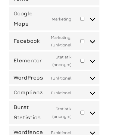
Google
Marketing
Maps
Marketing,
Facebook
Funktional
Statistik
Elementor
(anonym)
WordPress
Funktional
Complianz
Funktional
Burst
Statistik
(anonym)
Statistics
Wordfence
Funktional