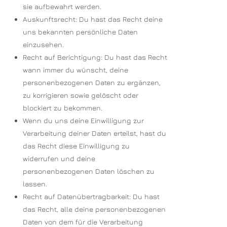
sie aufbewahrt werden.
Auskunftsrecht: Du hast das Recht deine
uns bekannten persönliche Daten
einzusehen.
Recht auf Berichtigung: Du hast das Recht
wann immer du wünscht, deine
personenbezogenen Daten zu ergänzen,
zu korrigieren sowie gelöscht oder
blockiert zu bekommen.
Wenn du uns deine Einwilligung zur
Verarbeitung deiner Daten erteilst, hast du
das Recht diese Einwilligung zu
widerrufen und deine
personenbezogenen Daten löschen zu
lassen.
Recht auf Datenübertragbarkeit: Du hast
das Recht, alle deine personenbezogenen
Daten von dem für die Verarbeitung