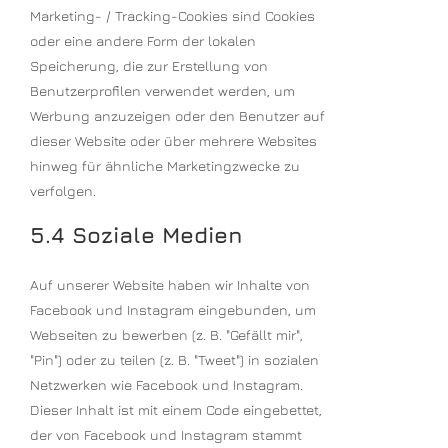
Marketing- / Tracking-Cookies sind Cookies
oder eine andere Form der lokalen
Speicherung, die zur Erstellung von
Benutzerprofilen verwendet werden, um
Werbung anzuzeigen oder den Benutzer auf
dieser Website oder über mehrere Websites
hinweg für ähnliche Marketingzwecke zu
verfolgen.
5.4 Soziale Medien
Auf unserer Website haben wir Inhalte von
Facebook und Instagram eingebunden, um
Webseiten zu bewerben (z. B. "Gefällt mir",
"Pin") oder zu teilen (z. B. "Tweet") in sozialen
Netzwerken wie Facebook und Instagram.
Dieser Inhalt ist mit einem Code eingebettet,
der von Facebook und Instagram stammt