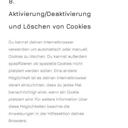
8.
Aktivierung/Deaktivierung
und Löschen von Cookies
Du kannst deinen Internetbrowser
verwenden um automatisch oder manuell
Cookies zu löschen. Du kannst außerdem
spezifizieren ob spezielle Cookies nicht
platziert werden sollen. Eine andere
Möglichkeit ist es deinen Internetbrowser
derart einzurichten, dass du jedes Mal
benachrichtigt wirst, wenn ein Cookie
platziert wird. Für weitere Information über
diese Möglichkeiten beachte die
Anweisungen in der Hilfesektion deines
Browsers.