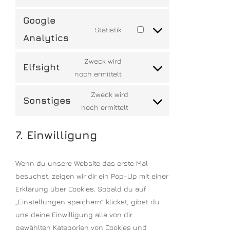
Google
Statistik
Analytics
Zweck wird
Elfsight
noch ermittelt
Zweck wird
Sonstiges
noch ermittelt
7. Einwilligung
Wenn du unsere Website das erste Mal
besuchst, zeigen wir dir ein Pop-Up mit einer
Erklärung über Cookies. Sobald du auf
„Einstellungen speichern“ klickst, gibst du
uns deine Einwilligung alle von dir
gewählten Kategorien von Cookies und