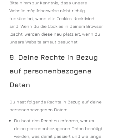
Bitte nimm zur Kenntnis, dass unsere
Website möglicherweise nicht richtig
funktioniert, wenn alle Cookies deaktiviert
sind. Wenn du die Cookies in deinem Browser
löscht, werden diese neu platziert, wenn du
unsere Website erneut besuchst.
9. Deine Rechte in Bezug
auf personenbezogene
Daten
Du hast folgende Rechte in Bezug auf deine
personenbezogenen Daten:
Du hast das Recht zu erfahren, warum
deine personenbezogenen Daten benötigt
werden, was damit passiert und wie lange