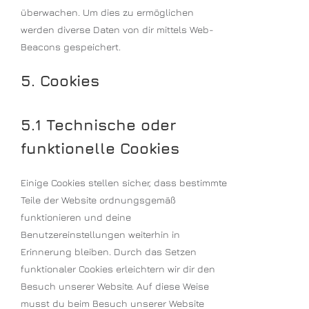
überwachen. Um dies zu ermöglichen
werden diverse Daten von dir mittels Web-
Beacons gespeichert.
5. Cookies
5.1 Technische oder
funktionelle Cookies
Einige Cookies stellen sicher, dass bestimmte
Teile der Website ordnungsgemäß
funktionieren und deine
Benutzereinstellungen weiterhin in
Erinnerung bleiben. Durch das Setzen
funktionaler Cookies erleichtern wir dir den
Besuch unserer Website. Auf diese Weise
musst du beim Besuch unserer Website