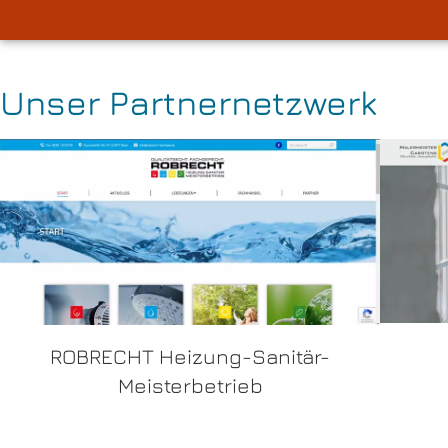
Unser Partnernetzwerk
ROBRECHT Heizung-Sanitär-
Meisterbetrieb