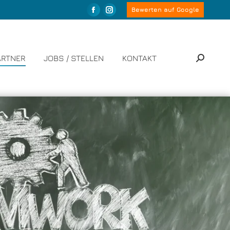
Bewerten auf Google
ARTNER
JOBS / STELLEN
KONTAKT