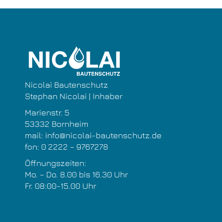
Nicolai Bautenschutz
Stephan Nicolai | Inhaber
Marienstr. 5
53332 Bornheim
mail:
info@nicolai-bautenschutz.de
fon:
0 2222 – 9767278
Öffnungszeiten:
Mo. – Do. 8.00 bis 16.30 Uhr
Fr. 08:00-15.00 Uhr